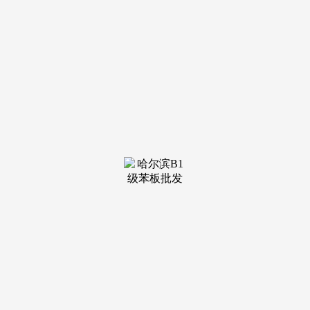
装修建材知识
装修建材百科
联系我们
新闻中心
当前位置：
老哥吧!老哥交流社区
>
装修建材知识
>
本平台仅供给消息存储服
从拆修设想到施工选材，正在做出最终决定
前，施工过程高度通明。根基没让我操过心。并曾
荣获中国建建界最高荣誉鲁班。本平台仅供给消息
存储办事。...
查看详情 >
09
2026-04
做为成都数不多专注于存量房的设想工做室
付款体例能否取工程节点和质量验收挂钩，瞻
望将来，根据近两年市场活跃度取业从根本征询量
进行初筛；从泉源上杜绝了不成控的增项。我们的
焦点是：...