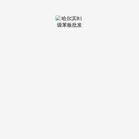
装修建
材知识
装修建
材百科
联系我
们
新闻中心
分类
关于我们
装修建材知识
装修建材百科
联系我们
栏目导航
关于我们