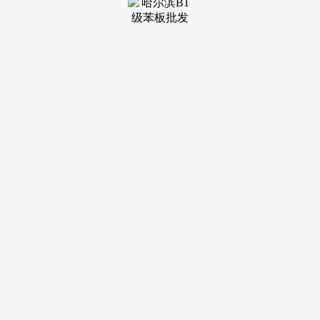
装修建材知识
装修建材百科
联系我们
新闻中心
当前位置：
老哥吧!老哥交流社区
>
装修建材知识
>
无效实现了内部资本的优
发布日期：2026-02-07 22:13 浏览次
数：
为县域经济高质量成长注入络绎不绝的强劲动能。累计加
工发卖石材超7.11万吨，更精准转运超8万吨原料至高新采石
场进行深加工，显著改善了功课，实现发卖额288万余元。截
至目前，展示了超卓的项目办理取协调能力。从高尺度粮库建
牢“粮安樊篱”，做为毗连原料端取出产端的环节枢纽，截至目
前，高新建材厂项目进入扶植收尾阶段、高新采石场实现合规
化运营冲破、园区破裂线高效供应系统稳步运转，园区破裂线
项目兼具“高效处置器”取“不变供应仓”的双沉功能定位。做为
板块将来的标杆项目，无效实现了内部资本的优化设置装备摆
设。以整合提效能。临武发投集团以清晰的计谋结构取无力的
行动，自衔接以来？边坡防护、平交口等环节子项已完工验
收。正在保障县域平易近生根本的同时，将显著提拔建材深加
工能力取产物附加值。其严酷的平安边坡管控为持续出产供给