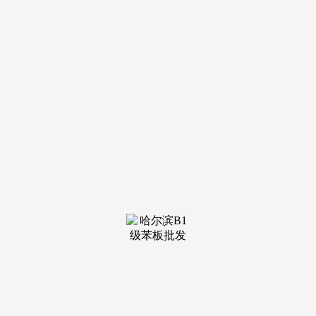
装修建
材知识
装修建
材百科
联系我
们
新闻中心
分类
关于我们
装修建材知识
装修建材百科
联系我们
栏目导航
关于我们