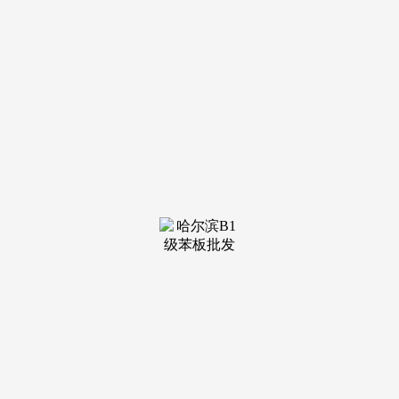
装修建
材知识
装修建
材百科
联系我
们
新闻中心
分类
关于我们
装修建材知识
装修建材百科
联系我们
栏目导航
关于我们