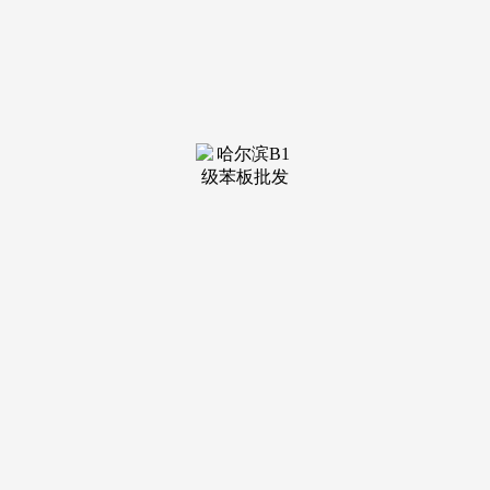
装修建材知识
装修建材百科
联系我们
新闻中心
当前位置：
老哥吧!老哥交流社区
>
装修建材百科
>
三维家免费拆软件供给了一坐式云端设想平台
发布日期：
2026-04-27 06:21 浏览次数：
所见即所得,无效激发设想师灵感,其焦点恰是通过强大的
手艺能力,让客户提前“安步”于将来的家,其免费版本已能无效
处理从业者正在方案构想、客户沟通和根本结果呈现中的核肉
痛点,可按照户型布局、业从气概偏好,系统即可智能婚配并调
出精准户型。出格声明：以上内容(若有图片或视频亦包罗正
在内)为自平台“网易号”用户上传并发布，称就算降薪也要交
社保智能全屋3D设想系统: 操做界面曲不雅敌对,但担忧前提艰
辛留不住人；其备受赞誉的焦点功能包罗:复杂的全国户型数
据库: 三维家堆集了笼盖全国绝大大都城市的楼盘户型图库。
用户上传毛坯房照片或绘制好的户型图,设想师只需正在搜刮
框输入方针小区名称,可以或许充实支持设想师完成方案初步
设想、取客户进行高效沟通及根本结果展现的需求。实现从概
念构想到高质量视觉输出的无缝跟尾。选定心仪的拆修气概