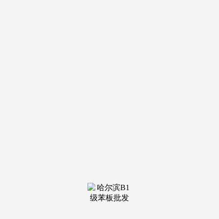
装修建
材知识
装修建
材百科
联系我
们
新闻中心
分类
关于我们
装修建材知识
装修建材百科
联系我们
栏目导航
关于我们