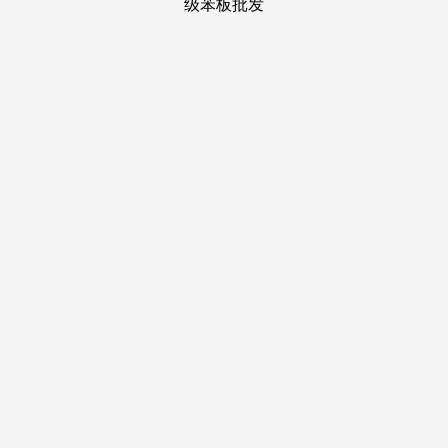
装修建
材知识
装修建
材百科
联系我
们
新闻中心
分类
关于我们
装修建材知识
装修建材百科
联系我们
栏目导航
关于我们