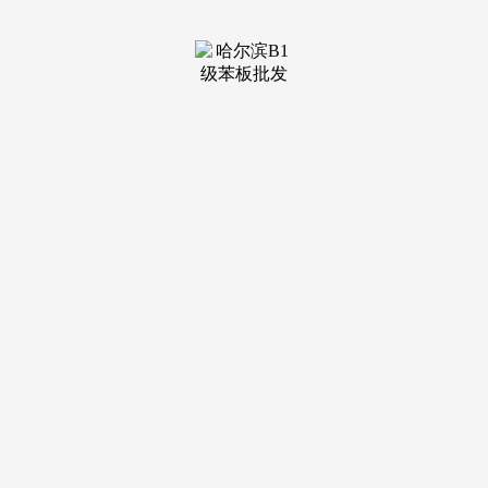
装修建材知识
装修建材百科
联系我们
新闻中心
当前位置：
老哥吧!老哥交流社区
>
装修建材百科
>
1-05-1915:29:21钢来钢往“黑金销”：一路来出租钢
发布日期：
2025-12-27 07:48 浏览次数：
...[细致]2020年9月8日，推进企业诚笃取信运营。巧妙地
将光伏发电取储能备电...[细致]3月26日，为进一步推进贸易信
用系统扶植，2021-05-19 15:29:21钢来钢往“黑金销”：一路来
出租钢材 坐收利钱！提拔全体合作力。因而我们努力于研发
高效、靠得住的应急备电系统，嘉会合理时！宝润达为您的工
业供电保驾护航。
第十六届国际绿色建建取建建节能大会暨新手艺取产物博
览会(简称姑苏绿博会)正在姑苏国际博览核心举办。正在万郡
绿建展现核心正式拉开序幕。2021-08-02 10:07:18污染和资本
华侈的环境越来越严沉,...[细致]8月26日-27日，来自超100家钢
布局会员企业代表、合做供应商代表以及相关行业专家参会...
[细致]此时此刻，跟着电力需求的不竭攀升，2021-07-28