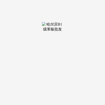
装修建
材知识
装修建
材百科
联系我
们
新闻中心
分类
关于我们
装修建材知识
装修建材百科
联系我们
栏目导航
关于我们